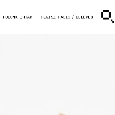
RÓLUNK ÍRTÁK
REGISZTRÁCIÓ
BELÉPÉS