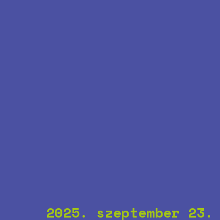
2025. szeptember 23.