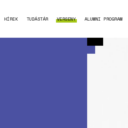
HÍREK
TUDÁSTÁR
VERSENY
ALUMNI PROGRAM