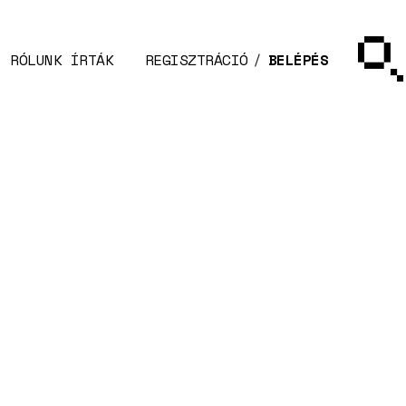
RÓLUNK ÍRTÁK
REGISZTRÁCIÓ
BELÉPÉS