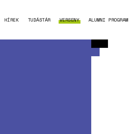
HÍREK
TUDÁSTÁR
VERSENY
ALUMNI PROGRAM