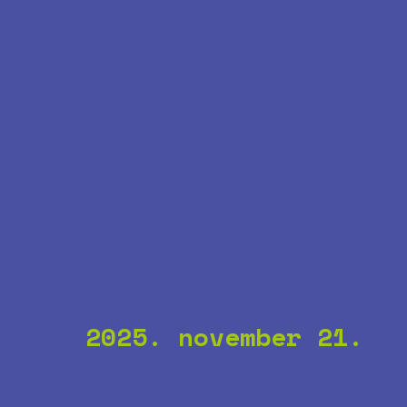
2025. november 21.