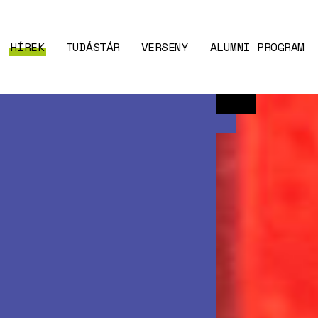
HÍREK
TUDÁSTÁR
VERSENY
ALUMNI PROGRAM