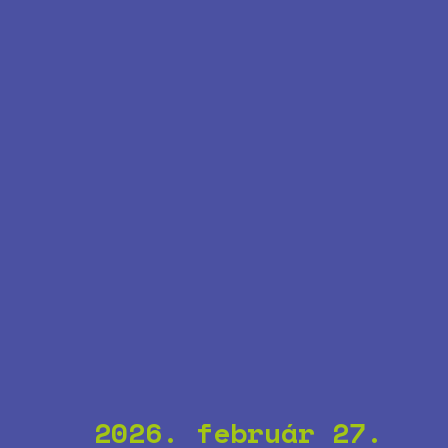
2026. február 27.