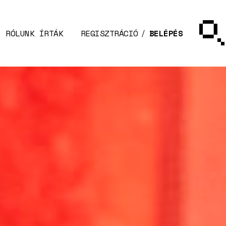
RÓLUNK ÍRTÁK
REGISZTRÁCIÓ
BELÉPÉS